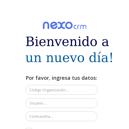
Por favor, ingresa tus datos: