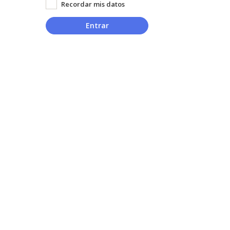
Recordar mis datos
Entrar